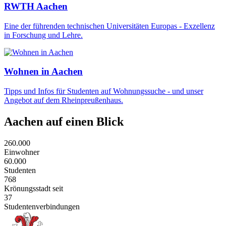
RWTH Aachen
Eine der führenden technischen Universitäten Europas - Exzellenz
in Forschung und Lehre.
Wohnen in Aachen
Tipps und Infos für Studenten auf Wohnungssuche - und unser
Angebot auf dem Rheinpreußenhaus.
Aachen auf einen Blick
260.000
Einwohner
60.000
Studenten
768
Krönungsstadt seit
37
Studentenverbindungen