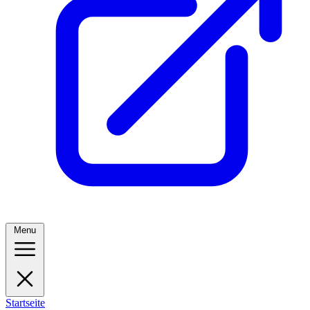
Menu
Startseite