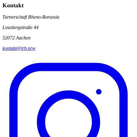
Kontakt
Turnerschaft Rheno-Borussia
Lousbergstraße 44
52072 Aachen
kontakt@trb.nrw