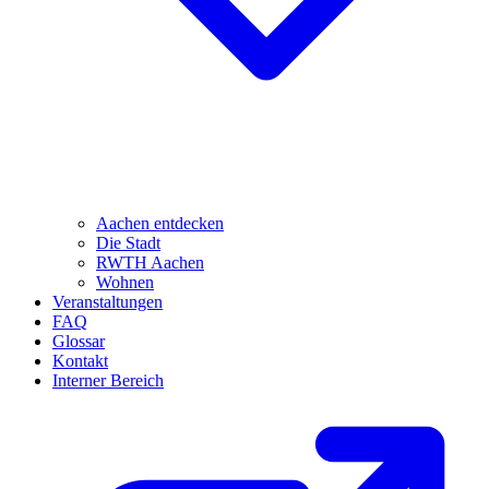
Aachen entdecken
Die Stadt
RWTH Aachen
Wohnen
Veranstaltungen
FAQ
Glossar
Kontakt
Interner Bereich