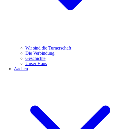
Wir sind die Turnerschaft
Die Verbindung
Geschichte
Unser Haus
Aachen