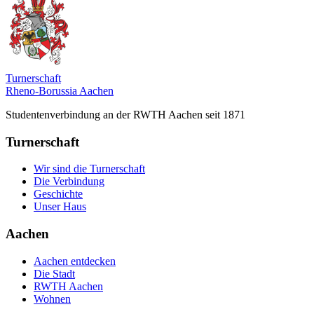
Turnerschaft
Rheno-Borussia Aachen
Studentenverbindung an der RWTH Aachen seit 1871
Turnerschaft
Wir sind die Turnerschaft
Die Verbindung
Geschichte
Unser Haus
Aachen
Aachen entdecken
Die Stadt
RWTH Aachen
Wohnen