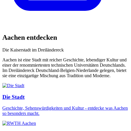
Aachen entdecken
Die Kaiserstadt im Dreiländereck
Aachen ist eine Stadt mit reicher Geschichte, lebendiger Kultur und
einer der renommiertesten technischen Universitäten Deutschlands.
Im Dreiländereck Deutschland-Belgien-Niederlande gelegen, bietet
sie eine einzigartige Mischung aus Tradition und Moderne.
Die Stadt
Geschichte, Sehenswürdigkeiten und Kultur - entdecke was Aachen
so besonders macht.